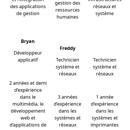
gestion des
des applications
réseaux et
ressources
de gestion
système
humaines
Bryan
Freddy
Développeur
applicatif
Technicien
Technicien
système et
système et
réseaux
réseaux
2 années et demi
d’expérience
dans le
3 années
1 année
multimédia, le
d’expérience
d’expérience
développement
dans les
dans les
web et
systèmes et
systèmes et
d’applications de
réseaux
imprimantes