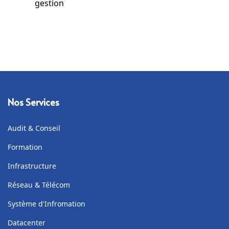
gestion
Nos Services
Audit & Conseil
Formation
Infrastructure
Réseau & Télécom
Système d'Infromation
Datacenter