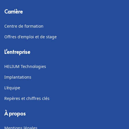
Carrière
Centre de formation
Offres d'emploi et de stage
L'entreprise
HELIUM Technologies
Implantations
L'équipe
Repères et chiffres clés
À propos
Mentions légales