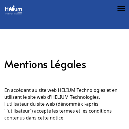
Mentions Légales
En accédant au site web HELIUM Technologies et en
utilisant le site web d'HELIUM Technologies,
l'utilisateur du site web (dénommé ci-après
'l'utilisateur') accepte les termes et les conditions
contenus dans cette notice.