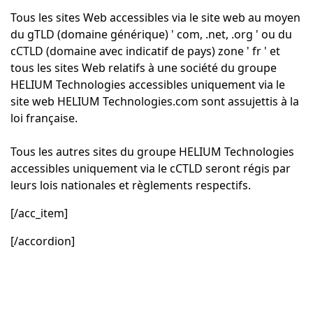
Tous les sites Web accessibles via le site web au moyen
du gTLD (domaine générique) ' com, .net, .org ' ou du
cCTLD (domaine avec indicatif de pays) zone ' fr ' et
tous les sites Web relatifs à une société du groupe
HELIUM Technologies accessibles uniquement via le
site web HELIUM Technologies.com sont assujettis à la
loi française.
Tous les autres sites du groupe HELIUM Technologies
accessibles uniquement via le cCTLD seront régis par
leurs lois nationales et règlements respectifs.
[/acc_item]
[/accordion]