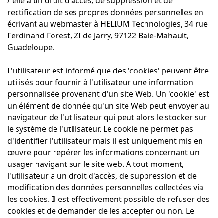
/ elle a un droit d'accès, de suppression et de
rectification de ses propres données personnelles en
écrivant au webmaster à HELIUM Technologies, 34 rue
Ferdinand Forest, ZI de Jarry, 97122 Baie-Mahault,
Guadeloupe.
L'utilisateur est informé que des 'cookies' peuvent être
utilisés pour fournir à l'utilisateur une information
personnalisée provenant d'un site Web. Un 'cookie' est
un élément de donnée qu'un site Web peut envoyer au
navigateur de l'utilisateur qui peut alors le stocker sur
le système de l'utilisateur. Le cookie ne permet pas
d'identifier l'utilisateur mais il est uniquement mis en
œuvre pour repérer les informations concernant un
usager navigant sur le site web. A tout moment,
l'utilisateur a un droit d'accès, de suppression et de
modification des données personnelles collectées via
les cookies. Il est effectivement possible de refuser des
cookies et de demander de les accepter ou non. Le