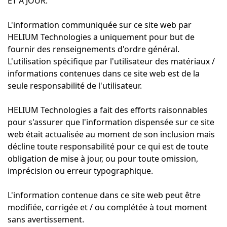
ET A JOUR.
L'information communiquée sur ce site web par
HELIUM Technologies a uniquement pour but de
fournir des renseignements d'ordre général.
L'utilisation spécifique par l'utilisateur des matériaux /
informations contenues dans ce site web est de la
seule responsabilité de l'utilisateur.
HELIUM Technologies a fait des efforts raisonnables
pour s'assurer que l'information dispensée sur ce site
web était actualisée au moment de son inclusion mais
décline toute responsabilité pour ce qui est de toute
obligation de mise à jour, ou pour toute omission,
imprécision ou erreur typographique.
L'information contenue dans ce site web peut être
modifiée, corrigée et / ou complétée à tout moment
sans avertissement.