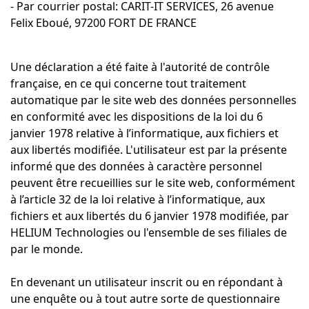
- Par courrier postal: CARIT-IT SERVICES, 26 avenue
Felix Eboué, 97200 FORT DE FRANCE
Une déclaration a été faite à l'autorité de contrôle
française, en ce qui concerne tout traitement
automatique par le site web des données personnelles
en conformité avec les dispositions de la loi du 6
janvier 1978 relative à l’informatique, aux fichiers et
aux libertés modifiée. L'utilisateur est par la présente
informé que des données à caractère personnel
peuvent être recueillies sur le site web, conformément
à l’article 32 de la loi relative à l’informatique, aux
fichiers et aux libertés du 6 janvier 1978 modifiée, par
HELIUM Technologies ou l'ensemble de ses filiales de
par le monde.
En devenant un utilisateur inscrit ou en répondant à
une enquête ou à tout autre sorte de questionnaire