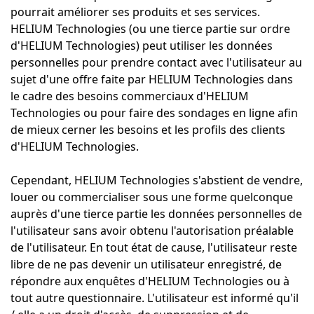
pourrait améliorer ses produits et ses services.
HELIUM Technologies (ou une tierce partie sur ordre
d'HELIUM Technologies) peut utiliser les données
personnelles pour prendre contact avec l'utilisateur au
sujet d'une offre faite par HELIUM Technologies dans
le cadre des besoins commerciaux d'HELIUM
Technologies ou pour faire des sondages en ligne afin
de mieux cerner les besoins et les profils des clients
d'HELIUM Technologies.
Cependant, HELIUM Technologies s'abstient de vendre,
louer ou commercialiser sous une forme quelconque
auprès d'une tierce partie les données personnelles de
l'utilisateur sans avoir obtenu l'autorisation préalable
de l'utilisateur. En tout état de cause, l'utilisateur reste
libre de ne pas devenir un utilisateur enregistré, de
répondre aux enquêtes d'HELIUM Technologies ou à
tout autre questionnaire. L'utilisateur est informé qu'il