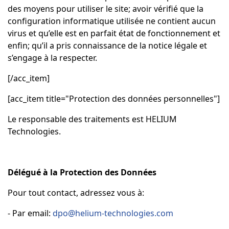
des moyens pour utiliser le site; avoir vérifié que la
configuration informatique utilisée ne contient aucun
virus et qu’elle est en parfait état de fonctionnement et
enfin; qu’il a pris connaissance de la notice légale et
s’engage à la respecter.
[/acc_item]
[acc_item title="Protection des données personnelles"]
Le responsable des traitements est HELIUM
Technologies.
Délégué à la Protection des Données
Pour tout contact, adressez vous à:
- Par email:
dpo@helium-technologies.com