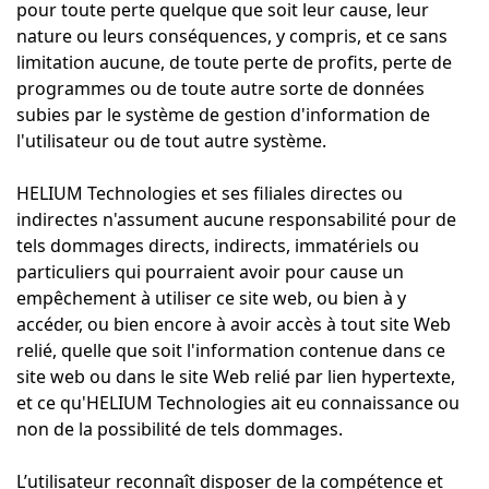
pour toute perte quelque que soit leur cause, leur
nature ou leurs conséquences, y compris, et ce sans
limitation aucune, de toute perte de profits, perte de
programmes ou de toute autre sorte de données
subies par le système de gestion d'information de
l'utilisateur ou de tout autre système.
HELIUM Technologies et ses filiales directes ou
indirectes n'assument aucune responsabilité pour de
tels dommages directs, indirects, immatériels ou
particuliers qui pourraient avoir pour cause un
empêchement à utiliser ce site web, ou bien à y
accéder, ou bien encore à avoir accès à tout site Web
relié, quelle que soit l'information contenue dans ce
site web ou dans le site Web relié par lien hypertexte,
et ce qu'HELIUM Technologies ait eu connaissance ou
non de la possibilité de tels dommages.
L’utilisateur reconnaît disposer de la compétence et