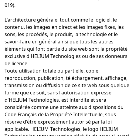
019).
L'architecture générale, tout comme le logiciel, le
contenu, les images en direct et les images fixes, les
sons, les procédés, le produit, la technologie et le
savoir-faire en général ainsi que tous les autres
éléments qui font partie du site web sont la propriété
exclusive d'HELIUM Technologies ou de ses donneurs
de licence.
Toute utilisation totale ou partielle, copie,
reproduction, publication, téléchargement, affichage,
transmission ou diffusion de ce site web sous quelque
forme que ce soit, sans l'autorisation expresse
d'HELIUM Technologies, est interdite et sera
considérée comme une atteinte aux dispositions du
Code Français de la Propriété Intellectuelle, sous
réserve d'être expressément autorisé par la loi
applicable. HELIUM Technologies, le logo HELIUM