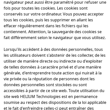
navigateur peut aussi être paramétré pour refuser une
fois pour toutes les cookies. Les cookies sont
conservés sur votre ordinateur. Vous pouvez accepter
tous les cookies, puis les supprimer en allant les
effacer régulièrement dans les fichiers qui les
contiennent. Attention, la sauvegarde des cookies se
fait différemment selon le navigateur que vous utilisez.
Lorsqu'ils accèdent à des données personnelles, tous
les utilisateurs doivent s'abstenir de les collecter, de les
utiliser de manière directe ou indirecte ou d'exploiter
de telles données à caractère privé et d'une manière
générale, d'entreprendre toute action qui nuirait à la
vie privée ou la réputation de personnes dont les
données personnelles sont stockées ou sont
accessibles à partir de ce site web. Toute utilisation du
site web HELIUM Technologies est en permanence
soumise au respect des dispositions de la loi applicable
et le fait d'enfreindre celles-ci peut entraîner des