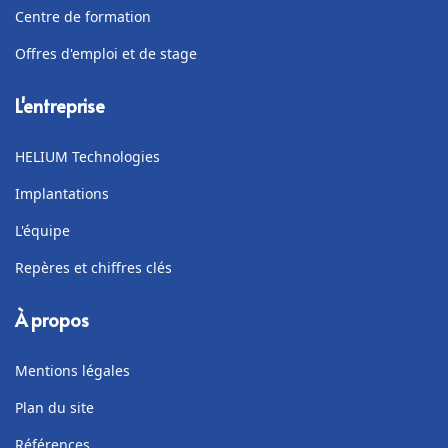
Centre de formation
Offres d'emploi et de stage
L'entreprise
HELIUM Technologies
Implantations
L'équipe
Repères et chiffres clés
À propos
Mentions légales
Plan du site
Références