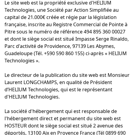
Le site web est la propriété exclusive d'HELIUM
Technologies, une Société par Action Simplifiée au
capital de 21.000€ créée et régie par la législation
française, inscrite au Registre Commercial de Pointe à
Pitre sous le numéro de référence 494 895 360 00027
et dont le siège social est situé Impasse Serge Rinaldo,
Parc d'activité de Providence, 97139 Les Abymes,
Guadeloupe (Tél. +590 590 860 155) ci-après « HELIUM
Technologies ».
Le directeur de la publication du site web est Monsieur
Laurent LONGCHAMPS, en qualité de Président
d’HELIUM Technologies, qui est le représentant
d'HELIUM Technologies.
La société d'hébergement qui est responsable de
l'hébergement direct et permanent du site web est
HOSTEUR dont le siège social est situé 2 avenue des
déportés, 13100 Aix en Provence France (Tél 0899 690