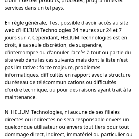
d'offrir de tels produits, procédés, programmes et
services dans un tel pays.
En règle générale, il est possible d'avoir accès au site
web d'HELIUM Technologies 24 heures sur 24 et 7
jours sur 7. Cependant, HELIUM Technologies est en
droit, à sa seule discrétion, de suspendre,
d'interrompre ou d'annuler l'accès à tout ou partie du
site web dans les cas suivants mais dont la liste n'est
pas limitative : force majeure, problèmes
informatiques, difficultés en rapport avec la structure
du réseau de télécommunications ou difficultés
d'ordre technique, ou pour des raisons ayant trait à la
maintenance.
Ni HELIUM Technologies, ni aucune de ses filiales
directes ou indirectes ne sera responsable envers un
quelconque utilisateur ou envers tout tiers pour tout
dommage direct, indirect, immatériel ou particulier ou