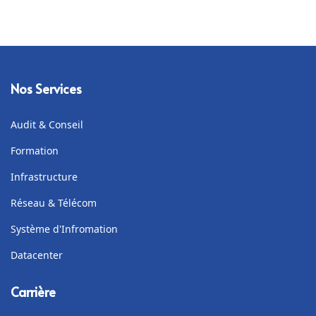
Nos Services
Audit & Conseil
Formation
Infrastructure
Réseau & Télécom
Système d'Infromation
Datacenter
Carrière