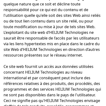
quelque nature que ce soit et décline toute
responsabilité pour ce qui est du contenu et de
l'utilisation quelle qu'elle soit des sites Web ainsi reliés
ou de tout lien contenu dans un site relié, ou pour
toute modification ou mise à jour de tels sites Web.
L’exploitant du site web d’HELIUM Technologies ne
saurait être responsable de l’accès par les utilisateurs
via les liens hypertextes mis en place dans le cadre du
site Web d’HELIUM Technologies en direction d’autres
ressources présentes sur le réseau internet.
Ce site web fournit un accès aux données utilisées
concernant HELIUM Technologies au niveau
international et par conséquent peut inclure des
références relatives à des produits, des procédés, des
programmes et des services HELIUM Technologies qui
ne sont pas disponibles dans le pays de l'utilisateur.
Ceci ne signifie pas qu'HELIUM Technologies envisage