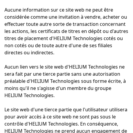
Aucune information sur ce site web ne peut être
considérée comme une invitation à vendre, acheter ou
effectuer toute autre sorte de transaction concernant
les actions, les certificats de titres en dépôt ou d'autres
titres de placement d'HELIUM Technologies cotés ou
non cotés ou de toute autre d'une de ses filiales
directes ou indirectes.
Aucun lien vers le site web d'HELIUM Technologies ne
sera fait par une tierce partie sans une autorisation
préalable d'HELIUM Technologies sous forme écrite, à
moins qu'il ne s'agisse d'un membre du groupe
HELIUM Technologies.
Le site web d'une tierce partie que l'utilisateur utilisera
pour avoir accès à ce site web ne sont pas sous le
contrôle d'HELIUM Technologies. En conséquence,
HELIUM Technologies ne prend aucun engagement de