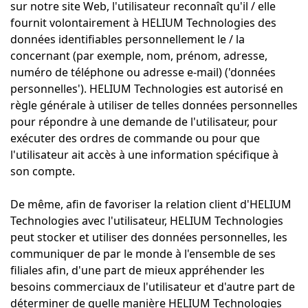
sur notre site Web, l'utilisateur reconnaît qu'il / elle
fournit volontairement à HELIUM Technologies des
données identifiables personnellement le / la
concernant (par exemple, nom, prénom, adresse,
numéro de téléphone ou adresse e-mail) ('données
personnelles'). HELIUM Technologies est autorisé en
règle générale à utiliser de telles données personnelles
pour répondre à une demande de l'utilisateur, pour
exécuter des ordres de commande ou pour que
l'utilisateur ait accès à une information spécifique à
son compte.
De même, afin de favoriser la relation client d'HELIUM
Technologies avec l'utilisateur, HELIUM Technologies
peut stocker et utiliser des données personnelles, les
communiquer de par le monde à l'ensemble de ses
filiales afin, d'une part de mieux appréhender les
besoins commerciaux de l'utilisateur et d'autre part de
déterminer de quelle manière HELIUM Technologies