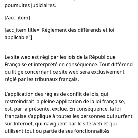
poursuites judiciaires.
[/acc_item]
[acc_item title="Règlement des différends et loi
applicable"]
Le site web est régi par les lois de la République
Française et interprété en conséquence. Tout différend
ou litige concernant ce site web sera exclusivement
réglé par les tribunaux français.
L'application des règles de conflit de lois, qui
restreindrait la pleine application de la loi française,
est, par la présente, exclue. En conséquence, la loi
française s'applique à toutes les personnes qui surfent
sur Internet, qui naviguent par le site web et qui
utilisent tout ou partie de ses fonctionnalités.