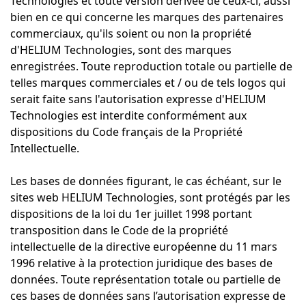
Technologies et toute version dérivée de ceux-ci, aussi
bien en ce qui concerne les marques des partenaires
commerciaux, qu'ils soient ou non la propriété
d'HELIUM Technologies, sont des marques
enregistrées. Toute reproduction totale ou partielle de
telles marques commerciales et / ou de tels logos qui
serait faite sans l'autorisation expresse d'HELIUM
Technologies est interdite conformément aux
dispositions du Code français de la Propriété
Intellectuelle.
Les bases de données figurant, le cas échéant, sur le
sites web HELIUM Technologies, sont protégés par les
dispositions de la loi du 1er juillet 1998 portant
transposition dans le Code de la propriété
intellectuelle de la directive européenne du 11 mars
1996 relative à la protection juridique des bases de
données. Toute représentation totale ou partielle de
ces bases de données sans l’autorisation expresse de