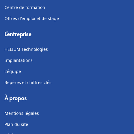
Centre de formation
Offres d'emploi et de stage
L'entreprise
HELIUM Technologies
Implantations
L'équipe
Repères et chiffres clés
À propos
Mentions légales
Plan du site