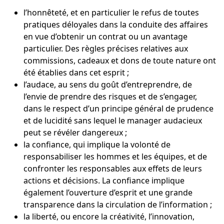
l’honnêteté, et en particulier le refus de toutes
pratiques déloyales dans la conduite des affaires
en vue d’obtenir un contrat ou un avantage
particulier. Des règles précises relatives aux
commissions, cadeaux et dons de toute nature ont
été établies dans cet esprit ;
l’audace, au sens du goût d’entreprendre, de
l’envie de prendre des risques et de s’engager,
dans le respect d’un principe général de prudence
et de lucidité sans lequel le manager audacieux
peut se révéler dangereux ;
la confiance, qui implique la volonté de
responsabiliser les hommes et les équipes, et de
confronter les responsables aux effets de leurs
actions et décisions. La confiance implique
également l’ouverture d’esprit et une grande
transparence dans la circulation de l’information ;
la liberté, ou encore la créativité, l’innovation,