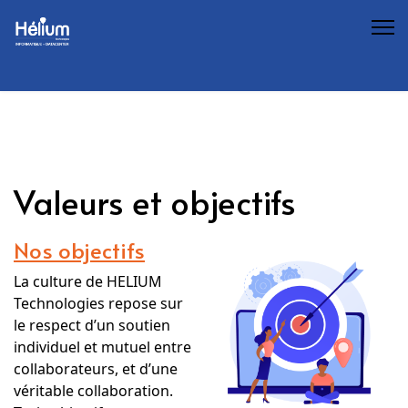
Valeurs et objectifs
Nos objectifs
La culture de HELIUM
Technologies repose sur
le respect d’un soutien
individuel et mutuel entre
collaborateurs, et d’une
véritable collaboration.