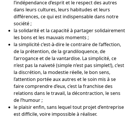
l’indépendance d’esprit et le respect des autres
dans leurs cultures, leurs habitudes et leurs
différences, ce qui est indispensable dans notre
société ;
la solidarité et la capacité à partager solidairement
les bons et les mauvais moments ;
la simplicité c’est-à-dire le contraire de l’affection,
de la prétention, de la grandiloquence, de
l’arrogance et de la vantardise. La simplicité, ce
n’est pas la naïveté (simple n’est pas simplet!), c’est
la discrétion, la modestie réelle, le bon sens,
l’attention portée aux autres et le soin mis à se
faire comprendre d’eux, c’est la franchise des
relations dans le travail, la décontraction, le sens
de l’humour ;
le plaisir enfin, sans lequel tout projet d’entreprise
est difficile, voire impossible à réaliser.