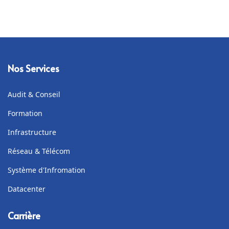
Nos Services
Audit & Conseil
Formation
Infrastructure
Réseau & Télécom
Système d'Infromation
Datacenter
Carrière