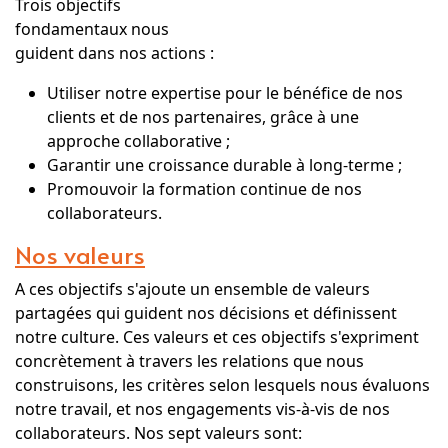
Trois objectifs
fondamentaux nous
guident dans nos actions :
Utiliser notre expertise pour le bénéfice de nos
clients et de nos partenaires, grâce à une
approche collaborative ;
Garantir une croissance durable à long-terme ;
Promouvoir la formation continue de nos
collaborateurs.
Nos valeurs
A ces objectifs s'ajoute un ensemble de valeurs
partagées qui guident nos décisions et définissent
notre culture. Ces valeurs et ces objectifs s'expriment
concrètement à travers les relations que nous
construisons, les critères selon lesquels nous évaluons
notre travail, et nos engagements vis-à-vis de nos
collaborateurs. Nos sept valeurs sont: